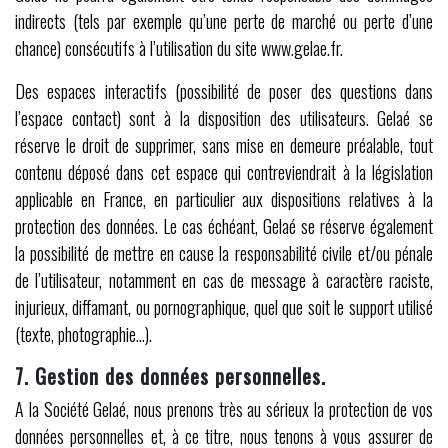
indirects (tels par exemple qu’une perte de marché ou perte d’une
chance) consécutifs à l’utilisation du site www.gelae.fr.
Des espaces interactifs (possibilité de poser des questions dans
l’espace contact) sont à la disposition des utilisateurs. Gelaé se
réserve le droit de supprimer, sans mise en demeure préalable, tout
contenu déposé dans cet espace qui contreviendrait à la législation
applicable en France, en particulier aux dispositions relatives à la
protection des données. Le cas échéant, Gelaé se réserve également
la possibilité de mettre en cause la responsabilité civile et/ou pénale
de l’utilisateur, notamment en cas de message à caractère raciste,
injurieux, diffamant, ou pornographique, quel que soit le support utilisé
(texte, photographie…).
7. Gestion des données personnelles.
A la Société Gelaé, nous prenons très au sérieux la protection de vos
données personnelles et, à ce titre, nous tenons à vous assurer de