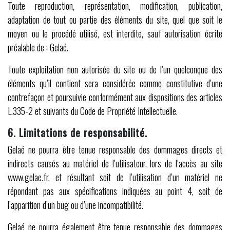
Toute reproduction, représentation, modification, publication,
adaptation de tout ou partie des éléments du site, quel que soit le
moyen ou le procédé utilisé, est interdite, sauf autorisation écrite
préalable de : Gelaé.
Toute exploitation non autorisée du site ou de l’un quelconque des
éléments qu’il contient sera considérée comme constitutive d’une
contrefaçon et poursuivie conformément aux dispositions des articles
L.335-2 et suivants du Code de Propriété Intellectuelle.
6. Limitations de responsabilité.
Gelaé ne pourra être tenue responsable des dommages directs et
indirects causés au matériel de l’utilisateur, lors de l’accès au site
www.gelae.fr, et résultant soit de l’utilisation d’un matériel ne
répondant pas aux spécifications indiquées au point 4, soit de
l’apparition d’un bug ou d’une incompatibilité.
Gelaé ne pourra également être tenue responsable des dommages