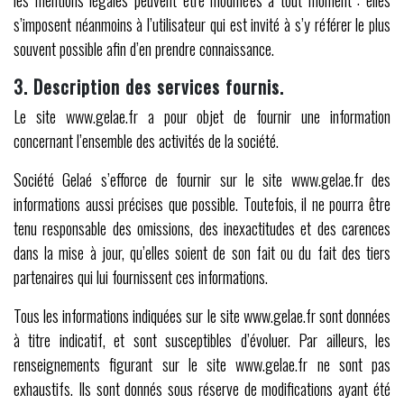
s’imposent néanmoins à l’utilisateur qui est invité à s’y référer le plus
souvent possible afin d’en prendre connaissance.
3. Description des services fournis.
Le site www.gelae.fr a pour objet de fournir une information
concernant l’ensemble des activités de la société.
Société Gelaé s’efforce de fournir sur le site www.gelae.fr des
informations aussi précises que possible. Toutefois, il ne pourra être
tenu responsable des omissions, des inexactitudes et des carences
dans la mise à jour, qu’elles soient de son fait ou du fait des tiers
partenaires qui lui fournissent ces informations.
Tous les informations indiquées sur le site www.gelae.fr sont données
à titre indicatif, et sont susceptibles d’évoluer. Par ailleurs, les
renseignements figurant sur le site www.gelae.fr ne sont pas
exhaustifs. Ils sont donnés sous réserve de modifications ayant été