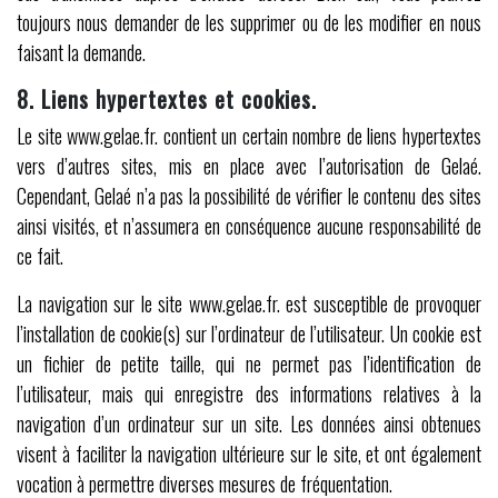
toujours nous demander de les supprimer ou de les modifier en nous
faisant la demande.
8. Liens hypertextes et cookies.
Le site www.gelae.fr. contient un certain nombre de liens hypertextes
vers d’autres sites, mis en place avec l’autorisation de Gelaé.
Cependant, Gelaé n’a pas la possibilité de vérifier le contenu des sites
ainsi visités, et n’assumera en conséquence aucune responsabilité de
ce fait.
La navigation sur le site www.gelae.fr. est susceptible de provoquer
l’installation de cookie(s) sur l’ordinateur de l’utilisateur. Un cookie est
un fichier de petite taille, qui ne permet pas l’identification de
l’utilisateur, mais qui enregistre des informations relatives à la
navigation d’un ordinateur sur un site. Les données ainsi obtenues
visent à faciliter la navigation ultérieure sur le site, et ont également
vocation à permettre diverses mesures de fréquentation.