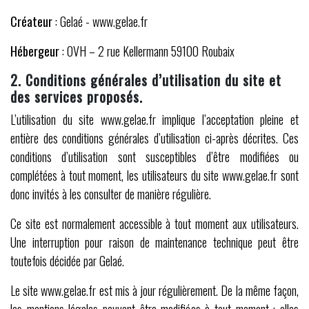
Créateur
: Gelaé - www.gelae.fr
Hébergeur
: OVH – 2 rue Kellermann 59100 Roubaix
2. Conditions générales d’utilisation du site et
des services proposés.
L’utilisation du site www.gelae.fr implique l’acceptation pleine et
entière des conditions générales d’utilisation ci-après décrites. Ces
conditions d’utilisation sont susceptibles d’être modifiées ou
complétées à tout moment, les utilisateurs du site www.gelae.fr sont
donc invités à les consulter de manière régulière.
Ce site est normalement accessible à tout moment aux utilisateurs.
Une interruption pour raison de maintenance technique peut être
toutefois décidée par Gelaé.
Le site www.gelae.fr est mis à jour régulièrement. De la même façon,
les mentions légales peuvent être modifiées à tout moment : elles