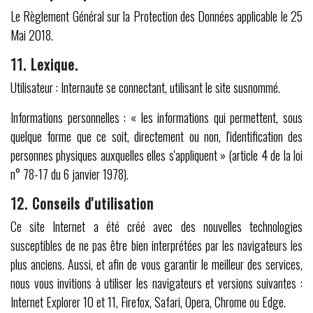
Le Règlement Général sur la Protection des Données applicable le 25
Mai 2018.
11. Lexique.
Utilisateur : Internaute se connectant, utilisant le site susnommé.
Informations personnelles : « les informations qui permettent, sous
quelque forme que ce soit, directement ou non, l'identification des
personnes physiques auxquelles elles s'appliquent » (article 4 de la loi
n° 78-17 du 6 janvier 1978).
12. Conseils d'utilisation
Ce site Internet a été créé avec des nouvelles technologies
susceptibles de ne pas être bien interprétées par les navigateurs les
plus anciens. Aussi, et afin de vous garantir le meilleur des services,
nous vous invitions à utiliser les navigateurs et versions suivantes :
Internet Explorer 10 et 11, Firefox, Safari, Opera, Chrome ou Edge.