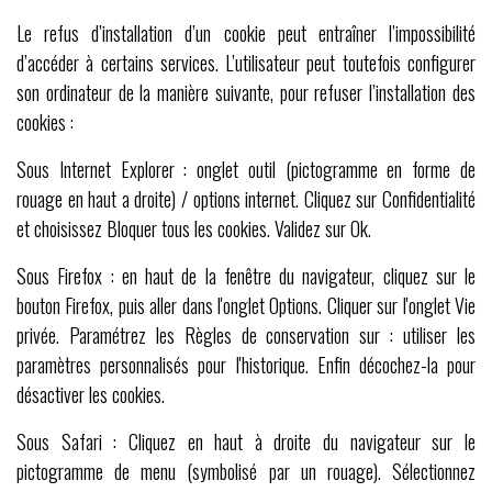
Le refus d’installation d’un cookie peut entraîner l’impossibilité
d’accéder à certains services. L’utilisateur peut toutefois configurer
son ordinateur de la manière suivante, pour refuser l’installation des
cookies :
Sous Internet Explorer : onglet outil (pictogramme en forme de
rouage en haut a droite) / options internet. Cliquez sur Confidentialité
et choisissez Bloquer tous les cookies. Validez sur Ok.
Sous Firefox : en haut de la fenêtre du navigateur, cliquez sur le
bouton Firefox, puis aller dans l'onglet Options. Cliquer sur l'onglet Vie
privée. Paramétrez les Règles de conservation sur : utiliser les
paramètres personnalisés pour l'historique. Enfin décochez-la pour
désactiver les cookies.
Sous Safari : Cliquez en haut à droite du navigateur sur le
pictogramme de menu (symbolisé par un rouage). Sélectionnez