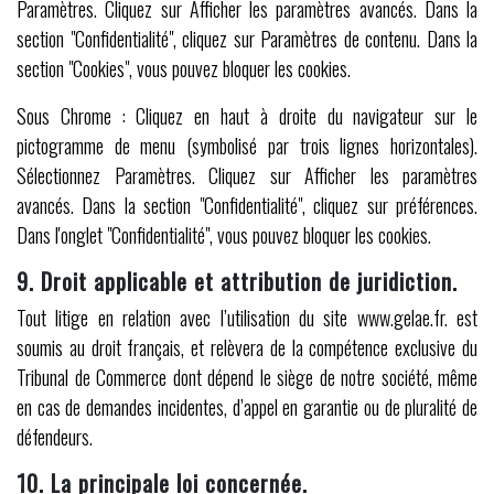
Paramètres. Cliquez sur Afficher les paramètres avancés. Dans la
section "Confidentialité", cliquez sur Paramètres de contenu. Dans la
section "Cookies", vous pouvez bloquer les cookies.
Sous Chrome : Cliquez en haut à droite du navigateur sur le
pictogramme de menu (symbolisé par trois lignes horizontales).
Sélectionnez Paramètres. Cliquez sur Afficher les paramètres
avancés. Dans la section "Confidentialité", cliquez sur préférences.
Dans l'onglet "Confidentialité", vous pouvez bloquer les cookies.
9. Droit applicable et attribution de juridiction.
Tout litige en relation avec l’utilisation du site www.gelae.fr. est
soumis au droit français, et relèvera de la compétence exclusive du
Tribunal de Commerce dont dépend le siège de notre société, même
en cas de demandes incidentes, d’appel en garantie ou de pluralité de
défendeurs.
10. La principale loi concernée.