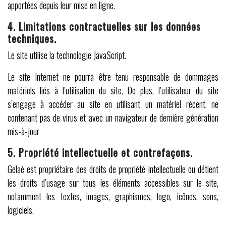
apportées depuis leur mise en ligne.
4. Limitations contractuelles sur les données
techniques.
Le site utilise la technologie JavaScript.
Le site Internet ne pourra être tenu responsable de dommages
matériels liés à l’utilisation du site. De plus, l’utilisateur du site
s’engage à accéder au site en utilisant un matériel récent, ne
contenant pas de virus et avec un navigateur de dernière génération
mis-à-jour
5. Propriété intellectuelle et contrefaçons.
Gelaé est propriétaire des droits de propriété intellectuelle ou détient
les droits d’usage sur tous les éléments accessibles sur le site,
notamment les textes, images, graphismes, logo, icônes, sons,
logiciels.