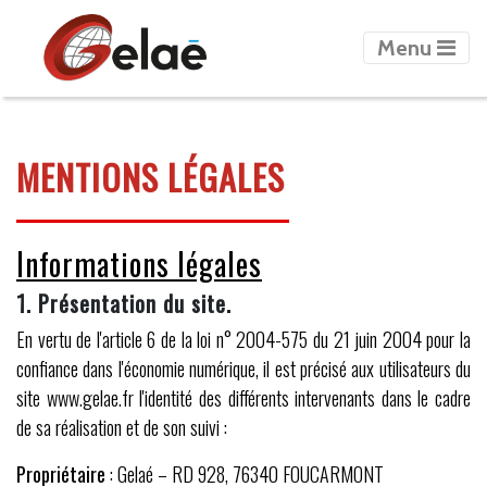
Menu
Previous
Next
MENTIONS LÉGALES
Informations légales
1. Présentation du site.
En vertu de l'article 6 de la loi n° 2004-575 du 21 juin 2004 pour la
confiance dans l'économie numérique, il est précisé aux utilisateurs du
site www.gelae.fr l'identité des différents intervenants dans le cadre
de sa réalisation et de son suivi :
Propriétaire
: Gelaé – RD 928, 76340 FOUCARMONT