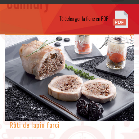
Télécharger la fiche en PDF
Rôti de lapin farci