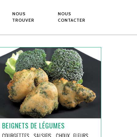
NOUS
NOUS
TROUVER
CONTACTER
BEIGNETS DE LÉGUMES
COURGETTES, SALSIFIS, CHOUX FLEURS,