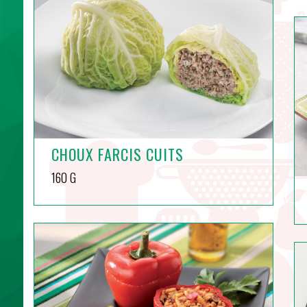
CHOUX FARCIS CUITS
160 G