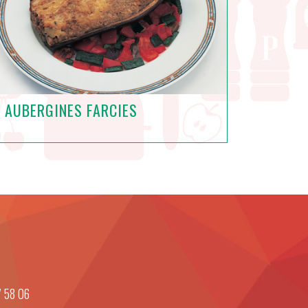
AUBERGINES FARCIES
7 58 06