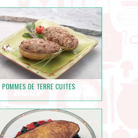
POMMES DE TERRE CUITES