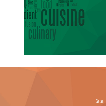
Gelaé 