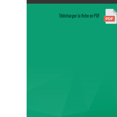
Télécharger la fiche en PDF