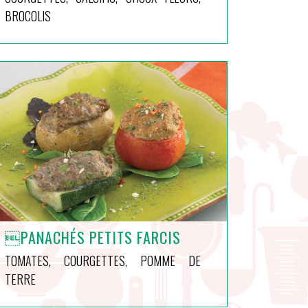
BROCOLIS
PANACHÉS PETITS FARCIS
TOMATES, COURGETTES, POMME DE
TERRE