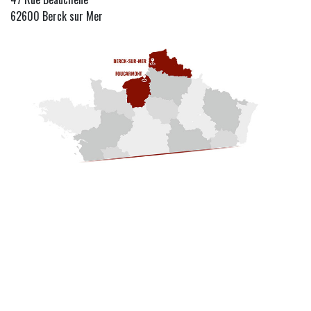
62600 Berck sur Mer