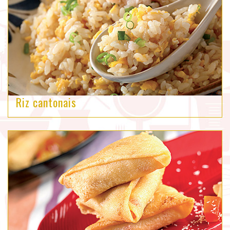
Riz cantonais