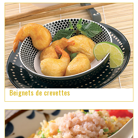
Beignets de crevettes