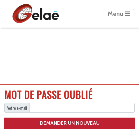
Menu
MOT DE PASSE OUBLIÉ
Votre e-mail
DEMANDER UN NOUVEAU